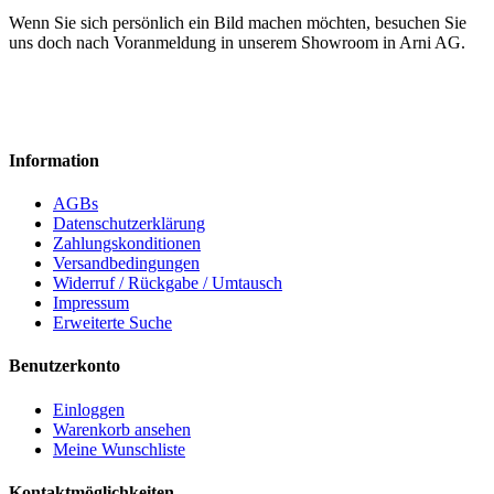
Wenn Sie sich persönlich ein Bild machen möchten, besuchen Sie
uns doch nach Voranmeldung in unserem Showroom in Arni AG.
Information
AGBs
Datenschutzerklärung
Zahlungskonditionen
Versandbedingungen
Widerruf / Rückgabe / Umtausch
Impressum
Erweiterte Suche
Benutzerkonto
Einloggen
Warenkorb ansehen
Meine Wunschliste
Kontaktmöglichkeiten