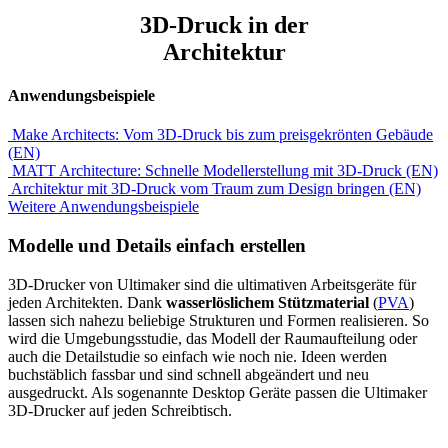
3D-Druck in der
Architektur
Anwendungsbeispiele
Make Architects: Vom 3D-Druck bis zum preisgekrönten Gebäude
(EN)
MATT Architecture: Schnelle Modellerstellung mit 3D-Druck (EN)
Architektur mit 3D-Druck vom Traum zum Design bringen (EN)
Weitere Anwendungsbeispiele
Modelle und Details einfach erstellen
3D-Drucker von Ultimaker sind die ultimativen Arbeitsgeräte für
jeden Architekten. Dank
wasserlöslichem Stützmaterial
(
PVA
)
lassen sich nahezu beliebige Strukturen und Formen realisieren. So
wird die Umgebungsstudie, das Modell der Raumaufteilung oder
auch die Detailstudie so einfach wie noch nie. Ideen werden
buchstäblich fassbar und sind schnell abgeändert und neu
ausgedruckt. Als sogenannte Desktop Geräte passen die Ultimaker
3D-Drucker auf jeden Schreibtisch.